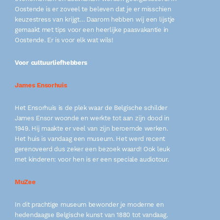
Oostende is er zoveel te beleven dat je er misschien
keuzestress van krijgt… Daarom hebben wij een lijstje
gemaakt met tips voor een heerlijke paasvakantie in
Oostende. Er is voor elk wat wils!
Voor cultuurliefhebbers
James Ensorhuis
Het Ensorhuis is de plek waar de Belgische schilder
James Ensor woonde en werkte tot aan zijn dood in
1949. Hij maakte er veel van zijn beroemde werken.
Het huis is vandaag een museum. Het werd recent
gerenoveerd dus zeker een bezoek waard! Ook leuk
met kinderen: voor hen is er een speciale audiotour.
MuZee
In dit prachtige museum bewonder je moderne en
hedendaagse Belgische kunst van 1880 tot vandaag.