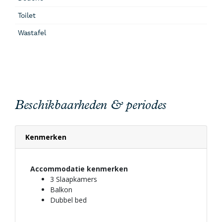
Toilet
Wastafel
Beschikbaarheden & periodes