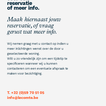
reservatie
of meer info.
Maak hiernaast jouw
reservatie, of vraag
gerust wat meer info.
Wij nemen graag met u contact op indien u
meer inlichtingen wenst over de door u
geselecteerde woning.
Wilt u zo vriendelijk zijn om een tijdstip te
specificeren wanneer wij u kunnen
contacteren om een eventuele afspraak te
maken voor bezichtiging.
T. +32 (0)59 70 51 05
info@lecomte.be