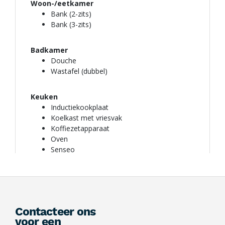
Contacteer ons
voor een