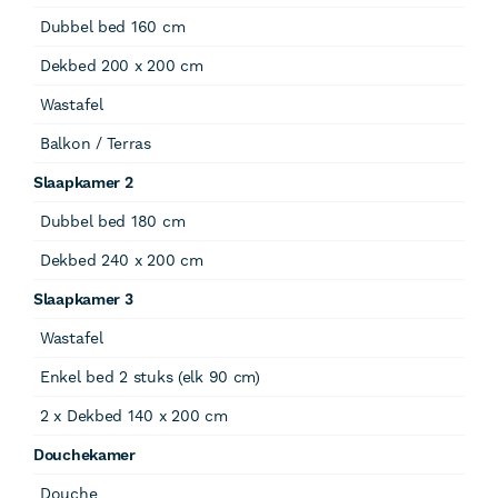
Dubbel bed 160 cm
Dekbed 200 x 200 cm
Wastafel
Balkon / Terras
Slaapkamer 2
Dubbel bed 180 cm
Dekbed 240 x 200 cm
Slaapkamer 3
Wastafel
Enkel bed 2 stuks (elk 90 cm)
2 x Dekbed 140 x 200 cm
Douchekamer
Douche