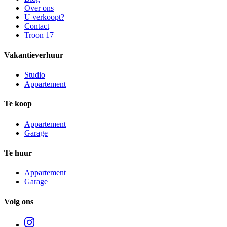
Over ons
U verkoopt?
Contact
Troon 17
Vakantieverhuur
Studio
Appartement
Te koop
Appartement
Garage
Te huur
Appartement
Garage
Volg ons