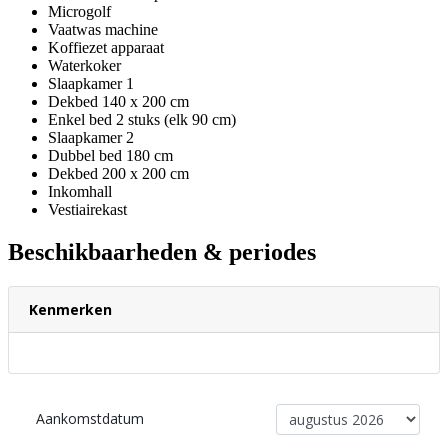
Microgolf
Vaatwas machine
Koffiezet apparaat
Waterkoker
Slaapkamer 1
Dekbed 140 x 200 cm
Enkel bed 2 stuks (elk 90 cm)
Slaapkamer 2
Dubbel bed 180 cm
Dekbed 200 x 200 cm
Inkomhall
Vestiairekast
Beschikbaarheden & periodes