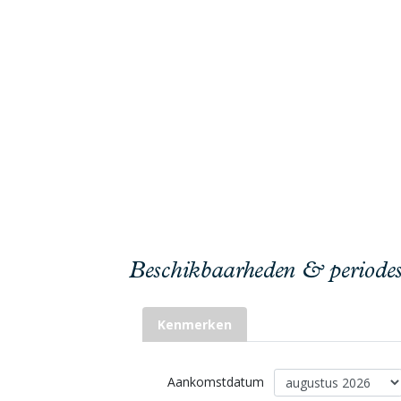
Beschikbaarheden & periode