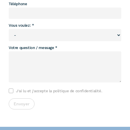
Téléphone
Vous voulez:
Votre question / message
J'ai lu et j'accepte la politique de confidentialité.
Envoyer