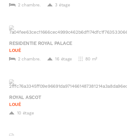
2 chambre.
3 étage
RESIDENTIE ROYAL PALACE
LOUÉ
2 chambre.
16 étage
80 m²
ROYAL ASCOT
LOUÉ
10 étage