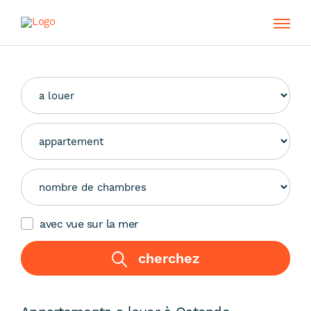
avec vue sur la mer
cherchez