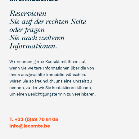
Reservieren
Sie auf der rechten Seite
oder fragen
Sie nach weiteren
Informationen.
Wir nehmen gerne Kontakt mit Ihnen auf,
wenn Sie weitere Informationen über die von
Ihnen ausgewählte Immobilie wünschen.
Wären Sie so freundlich, uns eine Uhrzeit zu
nennen, zu der wir Sie kontaktieren können,
um einen Besichtigungstermin zu vereinbaren.
T. +32 (0)59 70 51 05
info@lecomte.be