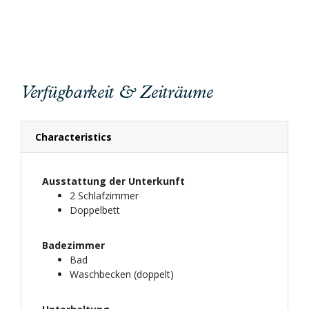
Verfügbarkeit & Zeiträume