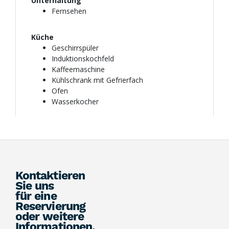
Kontaktieren
Sie uns
für eine
Reservierung
oder weitere
Informationen.