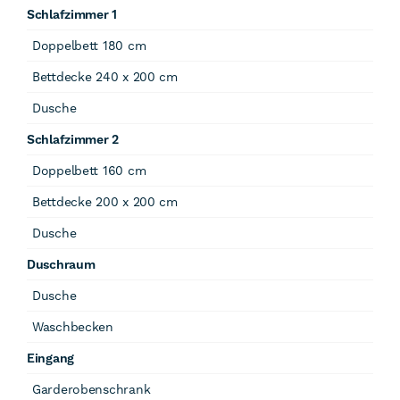
Schlafzimmer 1
Doppelbett 180 cm
Bettdecke 240 x 200 cm
Dusche
Schlafzimmer 2
Doppelbett 160 cm
Bettdecke 200 x 200 cm
Dusche
Duschraum
Dusche
Waschbecken
Eingang
Garderobenschrank