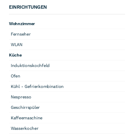
EINRICHTUNGEN
Wohnzimmer
Fernseher
WLAN
Küche
Induktionskochfeld
Ofen
Kühl - Gefrierkombination
Nespresso
Geschirrspüler
Kaffeemaschine
Wasserkocher