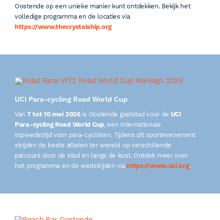
Oostende op een unieke manier kunt ontdekken. Bekijk het
volledige programma en de locaties via
https://www.thecrystalship.org
UCI Para-cycling Road World Cup
Van
7 tot 10 mei 2026
is Oostende gaststad voor de
UCI
Para-cycling Road World Cup
, een internationale
topwedstrijd voor para-cyclisten. Tijdens dit sportevenement
strijden de beste atleten ter wereld op verschillende
parcours door de stad en langs de kust. Ontdek meer over
het programma en de wedstrijden via
https://www.uci.org
.