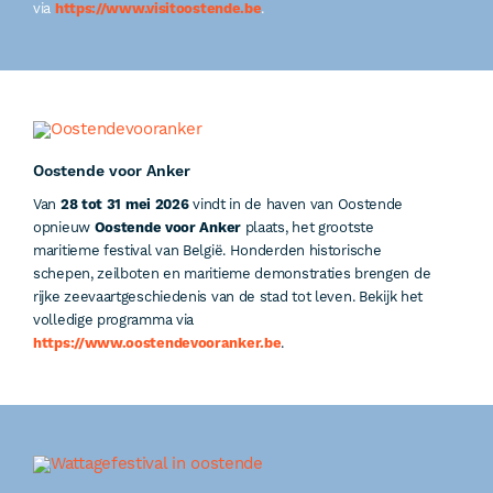
via
https://www.visitoostende.be
.
Oostende voor Anker
Van
28 tot 31 mei 2026
vindt in de haven van Oostende
opnieuw
Oostende voor Anker
plaats, het grootste
maritieme festival van België. Honderden historische
schepen, zeilboten en maritieme demonstraties brengen de
rijke zeevaartgeschiedenis van de stad tot leven. Bekijk het
volledige programma via
https://www.oostendevooranker.be
.