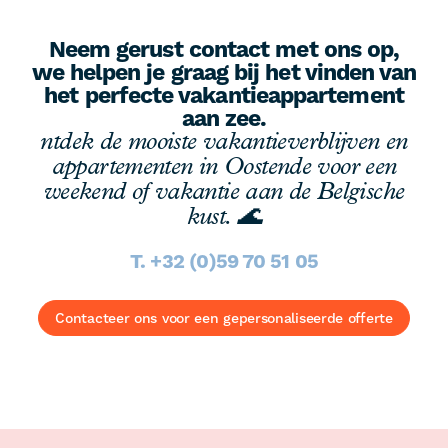
Neem gerust contact met ons op,
we helpen je graag bij het vinden van
het perfecte vakantieappartement
aan zee.
ntdek de mooiste vakantieverblijven en
appartementen in Oostende voor een
weekend of vakantie aan de Belgische
kust. 🌊
T. +32 (0)59 70 51 05
Contacteer ons voor een gepersonaliseerde offerte
Footer