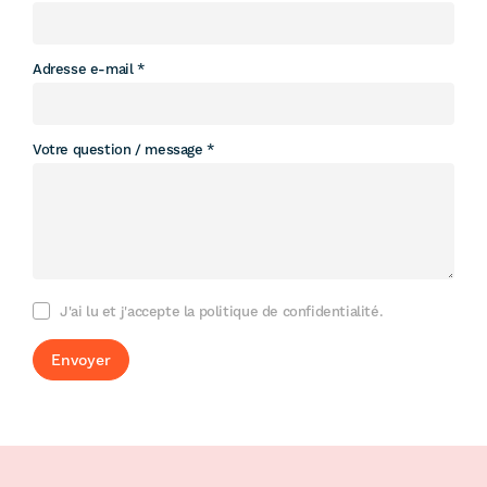
Adresse e-mail
Votre question / message
J'ai lu et j'accepte la politique de confidentialité.
Envoyer
Footer