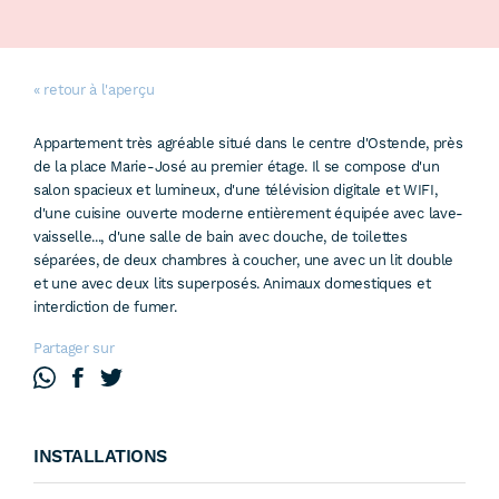
« retour à l'aperçu
Appartement très agréable situé dans le centre d'Ostende, près
de la place Marie-José au premier étage. Il se compose d'un
salon spacieux et lumineux, d'une télévision digitale et WIFI,
d'une cuisine ouverte moderne entièrement équipée avec lave-
vaisselle..., d'une salle de bain avec douche, de toilettes
séparées, de deux chambres à coucher, une avec un lit double
et une avec deux lits superposés. Animaux domestiques et
interdiction de fumer.
Partager sur
INSTALLATIONS