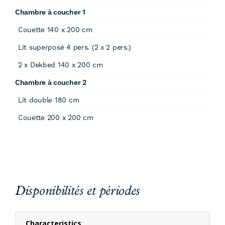
Chambre à coucher 1
Couette 140 x 200 cm
Lit superposé 4 pers. (2 x 2 pers.)
2 x Dekbed 140 x 200 cm
Chambre à coucher 2
Lit double 180 cm
Couette 200 x 200 cm
Disponibilités et périodes