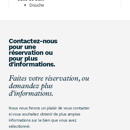
Contactez-nous
pour une
réservation ou
pour plus
d'informations.
Faites votre réservation, ou
demandez plus
d'informations.
Nous nous ferons un plaisir de vous contacter
si vous souhaitez obtenir de plus amples
informations sur le bien que vous avez
sélectionné.